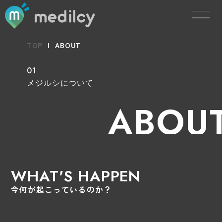
TOP
|
ABOUT
01
メジルシについて
ABOU
WHAT'S HAPPEN
今何が起こっているのか？