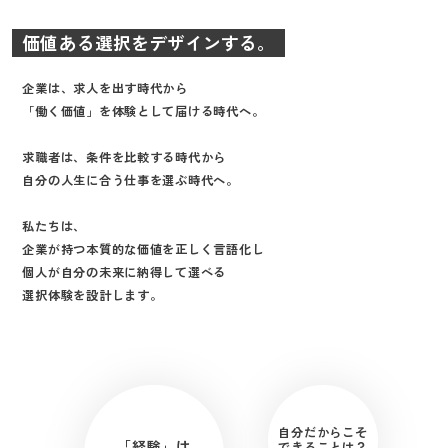
価値ある選択をデザインする。
企業は、求人を出す時代から
「働く価値」を体験として届ける時代へ。
求職者は、条件を比較する時代から
自分の人生に合う仕事を選ぶ時代へ。
私たちは、
企業が持つ本質的な価値を正しく言語化し
個人が自分の未来に納得して選べる
選択体験を設計します。
自分だからこそ
「経験」は
できることは？