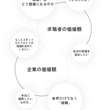
どう価値になるのか
求職者の価値観
もっとスタッフ
ひとりひとりの
価値を高めて
いきたい
自分の価値を
見出したい
企業の価値観
本当に
条件だけでなく
提供したい
ものは…
「経験」