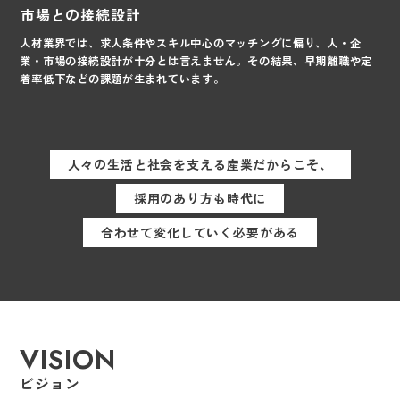
市場との接続設計
人材業界では、求人条件やスキル中心のマッチングに偏り、人・企
業・市場の接続設計が十分とは言えません。その結果、早期離職や定
着率低下などの課題が生まれています。
人々の生活と社会を支える産業だからこそ、
採用のあり方も時代に
合わせて変化していく必要がある
VISION
ビジョン