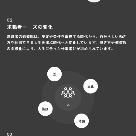
02
求職者ニーズの変化
求職者の価値観は、安定や条件を重視する時代から、自分らしい働き
方や納得できる人生を選ぶ時代へと変化しています。働き方や価値観
の多様化により、人生に合った仕事選びが求められています。
食
文化
人
施設
体験
03