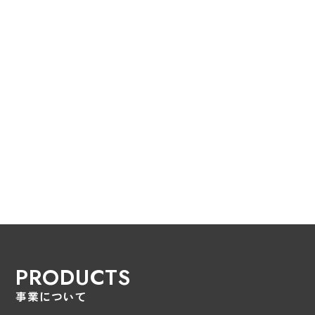
PRODUCTS
事業について