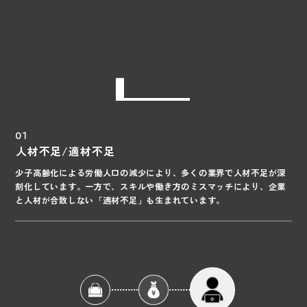
01
人材不足/適材不足
少子高齢化による労働人口の減少により、多くの業界で人材不足が深
刻化しています。一方で、スキルや働き方のミスマッチにより、企業
と人材が合致しない「適材不足」も生まれています。