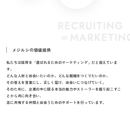
RECRUITING
＝MARKETIN
メジルシの価値提供
私たちは採用を「選ばれるためのマーケティング」だと捉えていま
す。
どんな人材と出会いたいのか。どんな組織をつくりたいのか。
その答えを言葉にし、正しく届け、出会いにつなげていく。
そのために、企業の中に眠る本当の魅力やストーリーを掘り起こすこ
とから共に向き合い、
志に共鳴する仲間と出会うためのサポートを行っています。