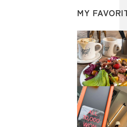
MY FAVORI