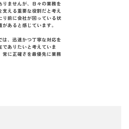
ありませんが、日々の業務を
を支える重要な役割だと考え
たり前に会社が回っている状
値があると感じています。
では、迅速かつ丁寧な対応を
在でありたいと考えていま
、常に正確さを最優先に業務