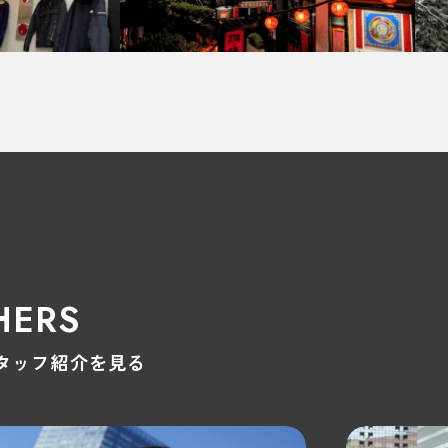
HERS
タッフ紹介を見る