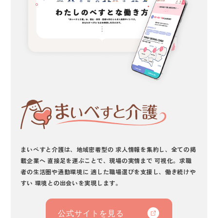
まいべすと介護は、地域密着型の 求人情報を集約し、全ての掲
載企業へ 直接足を運ぶことで、現場の実情まで 可視化。求職
者の生活圏や通勤環境に 適した職場選びを支援し、働き続けや
すい 環境との出会いを実現します。
公式サイトを見る