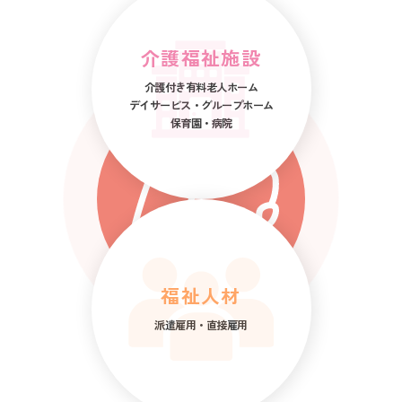
介護福祉施設
介護付き有料老人ホーム
デイサービス・グループホーム
保育園・病院
福祉人材
派遣雇用・直接雇用