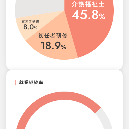
3
1
0
4
2
1
5
3
2
6
4
3
就業継続率