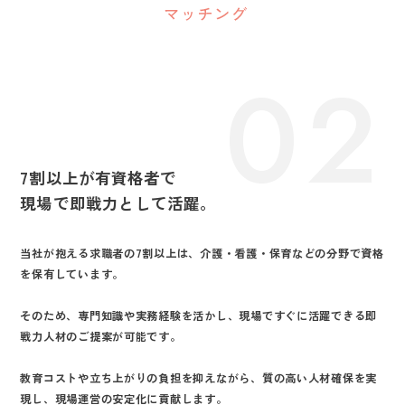
02
7割以上が有資格者で
現場で即戦力として活躍。
当社が抱える求職者の7割以上は、介護・看護・保育などの分野で資格
を保有しています。
そのため、専門知識や実務経験を活かし、現場ですぐに活躍できる即
戦力人材のご提案が可能です。
教育コストや立ち上がりの負担を抑えながら、質の高い人材確保を実
現し、現場運営の安定化に貢献します。