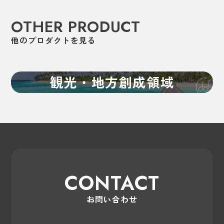
OTHER PRODUCT
他のプロダクトを見る
観光・地方創成領域
CONTACT
お問い合わせ