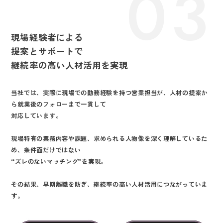
03
現場経験者による
提案とサポートで
継続率の高い人材活用を実現
当社では、実際に現場での勤務経験を持つ営業担当が、人材の提案か
ら就業後のフォローまで一貫して
対応しています。
現場特有の業務内容や課題、求められる人物像を深く理解しているた
め、条件面だけではない
“ズレのないマッチング”を実現。
その結果、早期離職を防ぎ、継続率の高い人材活用につながっていま
す。