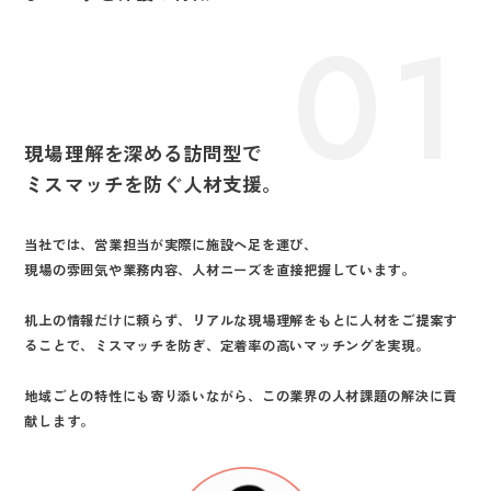
01
現場理解を深める訪問型で
ミスマッチを防ぐ人材支援。
当社では、営業担当が実際に施設へ足を運び、
現場の雰囲気や業務内容、人材ニーズを直接把握しています。
机上の情報だけに頼らず、リアルな現場理解をもとに人材をご提案す
ることで、ミスマッチを防ぎ、定着率の高いマッチングを実現。
地域ごとの特性にも寄り添いながら、この業界の人材課題の解決に貢
献します。