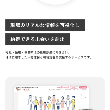
現場のリアルな情報を可視化し
納得できる出会いを創出
福祉・医療・保育領域の採用課題に向き合い、
地域に根ざした人材確保と職場定着を支援するサービスです。