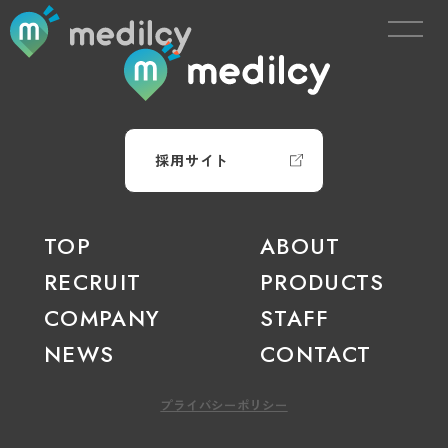
採用サイト
TOP
ABOUT
RECRUIT
PRODUCTS
COMPANY
STAFF
NEWS
CONTACT
プライバシーポリシー