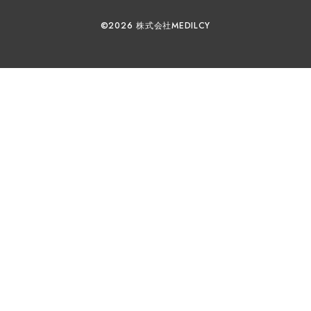
©2026 株式会社MEDILCY