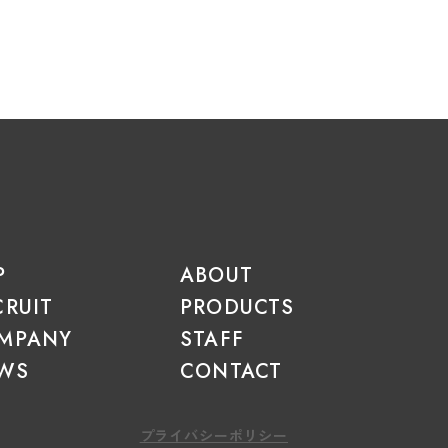
P
ABOUT
CRUIT
PRODUCTS
MPANY
STAFF
WS
CONTACT
プライバシーポリシー