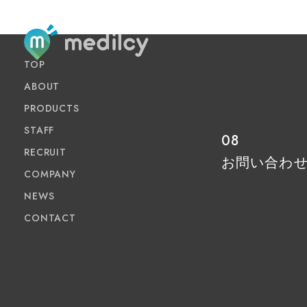
TOP
ABOUT
PRODUCTS
STAFF
08
RECRUIT
お問い合わ
COMPANY
NEWS
CONTACT