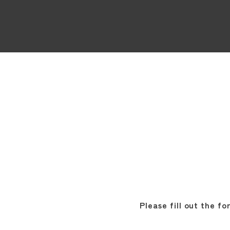
Please fill out the f