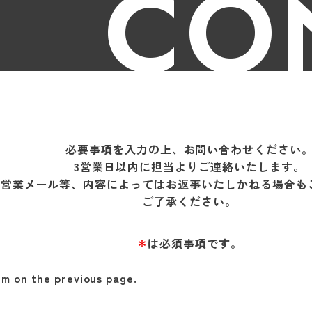
CO
必要事項を入力の上、お問い合わせください
3営業日以内に担当よりご連絡いたします。
営業メール等、内容によってはお返事いたしかねる場合も
ご了承ください。
＊
は必須事項です。
orm on the previous page.