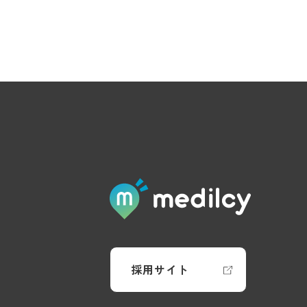
採用サイト