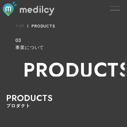
TOP
|
PRODUCTS
03
事業について
PRODUCT
PRODUCTS
プロダクト