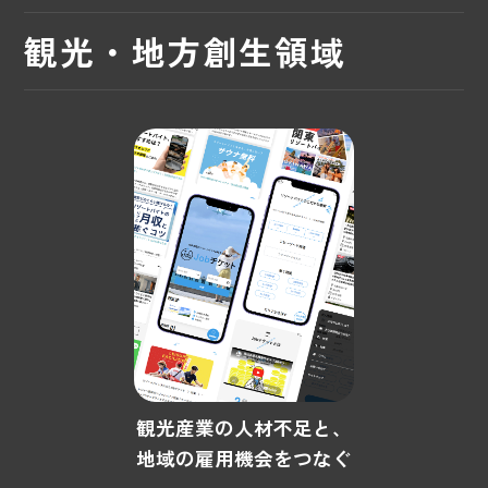
観光・地方創生領域
観光産業の人材不足と、
地域の雇用機会をつなぐ