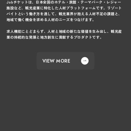
Jobチケットは、日本全国のホテル・旅館・テーマパーク・レジャー
施設など、観光産業に特化した人材プラットフォームです。リゾート
バイトという働き方を通して、観光業界が抱える人材不足の課題と、
地域で働く機会を求める人材のニーズをつなげます。
求人機能にとどまらず、人材と地域の新たな価値を生み出し、観光産
業の持続的な発展と地方創生に貢献するプロダクトです。
VIEW MORE